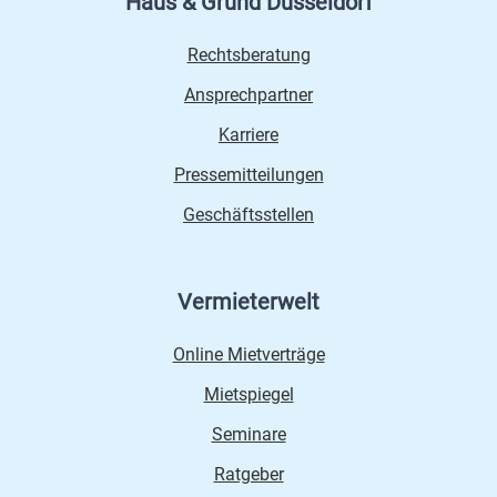
Haus & Grund Düsseldorf
Rechtsberatung
Ansprechpartner
Karriere
Pressemitteilungen
Geschäftsstellen
Vermieterwelt
Online Mietverträge
Mietspiegel
Seminare
Ratgeber