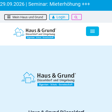
9.09.2026 | Seminar: Mieterhöhung +++
Login
Mein Haus und Grund