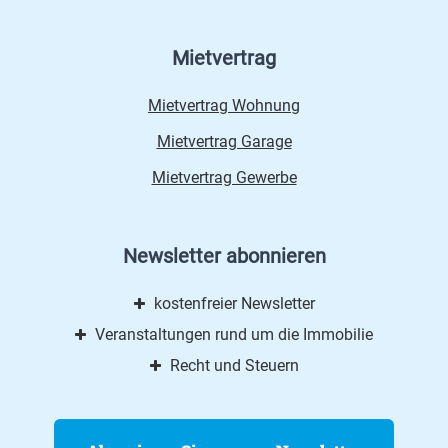
Mietvertrag
Mietvertrag Wohnung
Mietvertrag Garage
Mietvertrag Gewerbe
Newsletter abonnieren
kostenfreier Newsletter
Veranstaltungen rund um die Immobilie
Recht und Steuern