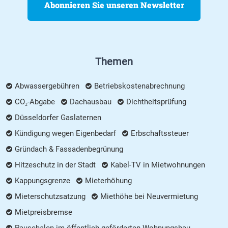
Abonnieren Sie unseren Newsletter
Themen
Abwassergebühren
Betriebskostenabrechnung
CO₂-Abgabe
Dachausbau
Dichtheitsprüfung
Düsseldorfer Gaslaternen
Kündigung wegen Eigenbedarf
Erbschaftssteuer
Gründach & Fassadenbegrünung
Hitzeschutz in der Stadt
Kabel-TV in Mietwohnungen
Kappungsgrenze
Mieterhöhung
Mieterschutzsatzung
Miethöhe bei Neuvermietung
Mietpreisbremse