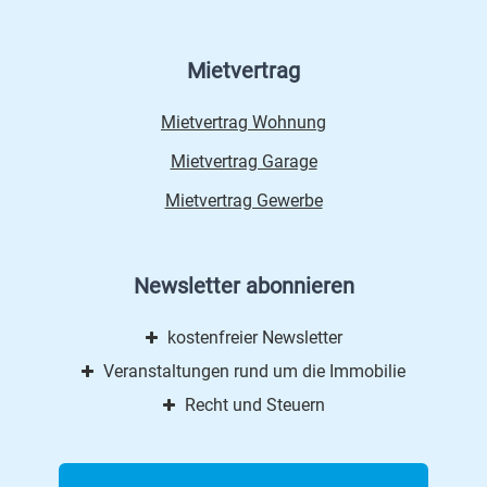
Mietvertrag
Mietvertrag Wohnung
Mietvertrag Garage
Mietvertrag Gewerbe
Newsletter abonnieren
kostenfreier Newsletter
Veranstaltungen rund um die Immobilie
Recht und Steuern