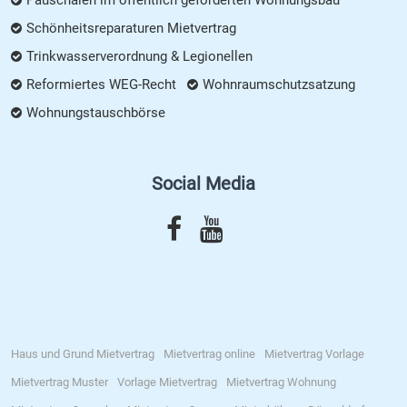
Pauschalen im öffentlich geförderten Wohnungsbau
Schönheitsreparaturen Mietvertrag
Trinkwasserverordnung & Legionellen
Reformiertes WEG-Recht
Wohnraumschutzsatzung
Wohnungstauschbörse
Social Media
Haus und Grund Mietvertrag
Mietvertrag online
Mietvertrag Vorlage
Mietvertrag Muster
Vorlage Mietvertrag
Mietvertrag Wohnung