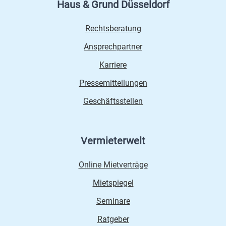
Haus & Grund Düsseldorf
Rechtsberatung
Ansprechpartner
Karriere
Pressemitteilungen
Geschäftsstellen
Vermieterwelt
Online Mietverträge
Mietspiegel
Seminare
Ratgeber