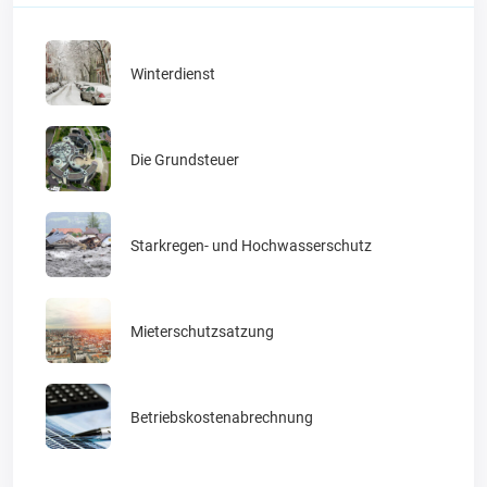
Winterdienst
Die Grundsteuer
Starkregen- und Hochwasserschutz
Mieterschutzsatzung
Betriebskostenabrechnung