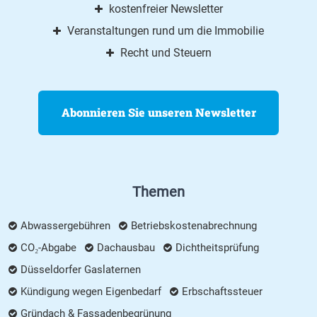
kostenfreier Newsletter
Veranstaltungen rund um die Immobilie
Recht und Steuern
Abonnieren Sie unseren Newsletter
Themen
Abwassergebühren
Betriebskostenabrechnung
CO₂-Abgabe
Dachausbau
Dichtheitsprüfung
Düsseldorfer Gaslaternen
Kündigung wegen Eigenbedarf
Erbschaftssteuer
Gründach & Fassadenbegrünung