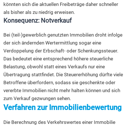
könnten sich die aktuellen Freibeträge daher schneller
als bisher als zu niedrig erweisen.
Konsequenz: Notverkauf
Bei (teil-)gewerblich genutzten Immobilien droht infolge
der sich ändernden Wertermittlung sogar eine
Verdoppelung der Erbschaft- oder Schenkungssteuer.
Das bedeutet eine entsprechend höhere steuerliche
Belastung, obwohl statt eines Verkaufs nur eine
Übertragung stattfindet. Die Steuererhöhung dürfte viele
Betroffene überfordern, sodass sie geschenkte oder
vererbte Immobilien nicht mehr halten können und sich
zum Verkauf gezwungen sehen.
Verfahren zur Immobilienbewertung
Die Berechnung des Verkehrswertes einer Immobilie