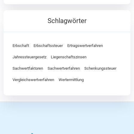
Schlagwörter
Erbschaft
Erbschaftssteuer
Ertragswertverfahren
Jahressteuergesetz
Liegenschaftszinsen
Sachwertfaktoren
Sachwertverfahren
Schenkungssteuer
Vergleichswertverfahren
Wertermittlung