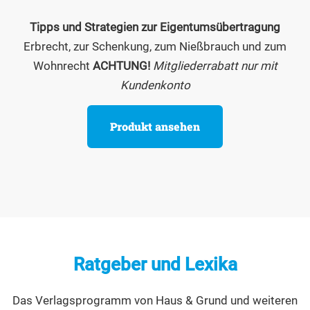
Tipps und Strategien zur Eigentumsübertragung
Erbrecht, zur Schenkung, zum Nießbrauch und zum
Wohnrecht
ACHTUNG!
Mitgliederrabatt nur mit
Kundenkonto
Produkt ansehen
Ratgeber und Lexika
Das Verlagsprogramm von Haus & Grund und weiteren