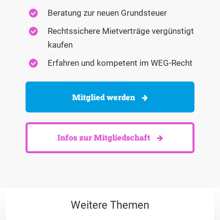
Beratung zur neuen Grundsteuer
Rechtssichere Mietverträge vergünstigt
kaufen
Erfahren und kompetent im WEG-Recht
Mitglied werden
Infos zur Mitgliedschaft
Weitere Themen