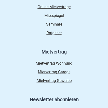
Online Mietverträge
Mietspiegel
Seminare
Ratgeber
Mietvertrag
Mietvertrag Wohnung
Mietvertrag Garage
Mietvertrag Gewerbe
Newsletter abonnieren