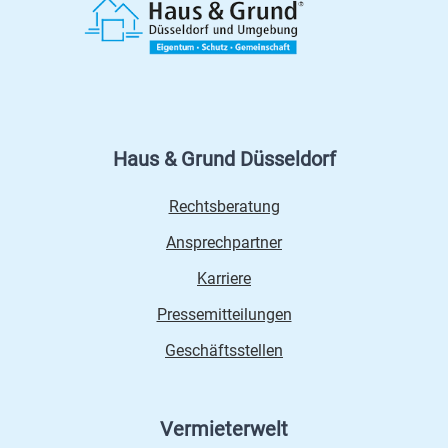
Haus & Grund Düsseldorf
Rechtsberatung
Ansprechpartner
Karriere
Pressemitteilungen
Geschäftsstellen
Vermieterwelt