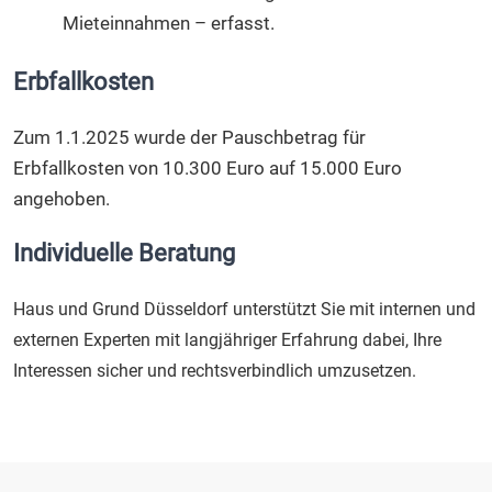
Mieteinnahmen – erfasst.
Erbfallkosten
Zum 1.1.2025 wurde der Pauschbetrag für
Erbfallkosten von 10.300 Euro auf 15.000 Euro
angehoben.
Individuelle Beratung
Haus und Grund Düsseldorf unterstützt Sie mit internen und
externen Experten mit langjähriger Erfahrung dabei, Ihre
Interessen sicher und rechtsverbindlich umzusetzen.