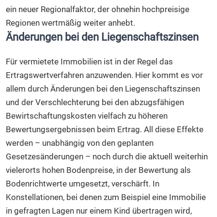
ein neuer Regionalfaktor, der ohnehin hochpreisige
Regionen wertmäßig weiter anhebt.
Änderungen bei den Liegenschaftszinsen
Für vermietete Immobilien ist in der Regel das
Ertragswertverfahren anzuwenden. Hier kommt es vor
allem durch Änderungen bei den Liegenschaftszinsen
und der Verschlechterung bei den abzugsfähigen
Bewirtschaftungskosten vielfach zu höheren
Bewertungsergebnissen beim Ertrag. All diese Effekte
werden – unabhängig von den geplanten
Gesetzesänderungen – noch durch die aktuell weiterhin
vielerorts hohen Bodenpreise, in der Bewertung als
Bodenrichtwerte umgesetzt, verschärft. In
Konstellationen, bei denen zum Beispiel eine Immobilie
in gefragten Lagen nur einem Kind übertragen wird,