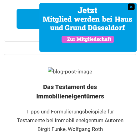
Produkt ansehen
Das Testament des
Immobilieneigentümers
Tipps und Formulierungsbeispiele für
Testamente bei Immobilieneigentum Autoren
Birgit Funke, Wolfgang Roth