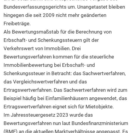
Bundesverfassungsgerichts um. Unangetastet bleiben
hingegen die seit 2009 nicht mehr geänderten
Freibeträge.
Als Bewertungsmaßstab für die Berechnung von
Erbschaft- und Schenkungssteuern gilt der
Verkehrswert von Immobilien. Drei
Bewertungsverfahren kommen für die steuerliche
Immobilienbewertung bei Erbschaft- und
Schenkungssteuer in Betracht: das Sachwertverfahren,
das Vergleichswertverfahren und das
Ertragswertverfahren. Das Sachwertverfahren wird zum
Beispiel häufig bei Einfamilienhäusern angewendet, das
Ertragswertverfahren eignet sich für Mietobjekte.
Im Jahressteuergesetz 2023 wurde das
Bewertungsverfahren nun laut Bundesfinanzministerium
(BMF) an die aktuellen Marktverhältnisse angepasst. Es