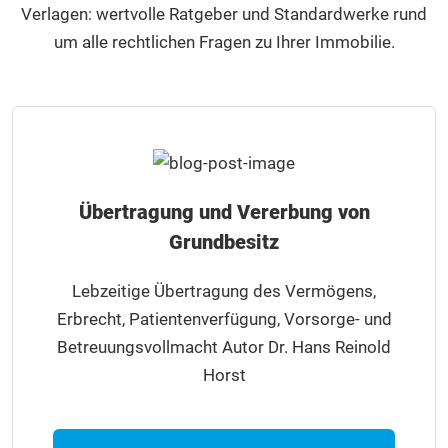
Verlagen: wertvolle Ratgeber und Standardwerke rund
um alle rechtlichen Fragen zu Ihrer Immobilie.
Übertragung und Vererbung von
Grundbesitz
Lebzeitige Übertragung des Vermögens,
Erbrecht, Patientenverfügung, Vorsorge- und
Betreuungsvollmacht Autor Dr. Hans Reinold
Horst