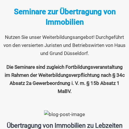
Seminare zur Übertragung von
Immobilien
Nutzen Sie unser Weiterbildungsangebot! Durchgeführt
von den versierten Juristen und Betriebswirten von Haus
und Grund Düsseldorf.
Die Seminare sind zugleich Fortbildungsveranstaltung
im Rahmen der Weiterbildungsverpflichtung nach § 34c
Absatz 2a Gewerbeordnung i. V. m. § 15b Absatz 1
MaBV.
Übertragung von Immobilien zu Lebzeiten