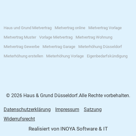
Haus und Grund Mietvertrag
Mietvertrag online
Mietvertrag Vorlage
Mietvertrag Muster
Vorlage Mietvertrag
Mietvertrag Wohnung
Mietvertrag Gewerbe
Mietvertrag Garage
Mieterhöhung Düsseldorf
Mieterhöhung erstellen
Mieterhöhung Vorlage
Eigenbedarfskündigung
© 2026 Haus & Grund Düsseldorf.Alle Rechte vorbehalten.
Datenschutzerklärung
Impressum
Satzung
Widerrufsrecht
Realisiert von
INOYA Software & IT