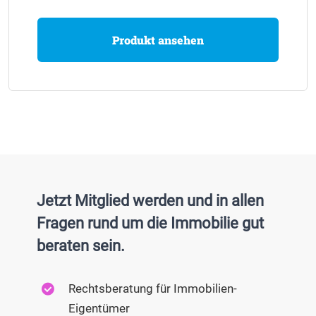
Produkt ansehen
Jetzt Mitglied werden und in allen
Fragen rund um die Immobilie gut
beraten sein.
Rechtsberatung für Immobilien-
Eigentümer