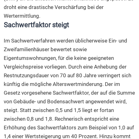
droht eine drastische Verschärfung bei der
Wertermittlung.
Sachwertfaktor steigt
Im Sachwertverfahren werden üblicherweise Ein- und
Zweifamilienhäuser bewertet sowie
Eigentumswohnungen, für die keine geeigneten
Vergleichspreise vorliegen. Durch eine Anhebung der
Restnutzungsdauer von 70 auf 80 Jahre verringert sich
künftig die mögliche Alterswertminderung. Der im
Gesetz vorgesehene Sachwertfaktor, der auf die Summe
von Gebäude- und Bodensachwert angewendet wird,
steigt. Statt zwischen 0,5 und 1,5 liegt er fortan
zwischen 0,8 und 1,8. Rechnerisch entspricht eine
Erhöhung des Sachwertfaktors zum Beispiel von 1,0 auf
1,4 einer Wertsteigerung um 40 Prozent. Hinzu kommt