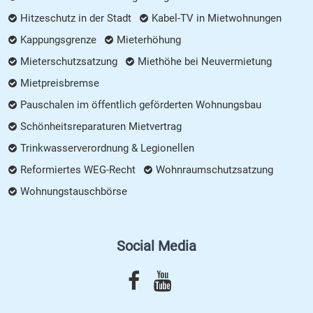
Hitzeschutz in der Stadt
Kabel-TV in Mietwohnungen
Kappungsgrenze
Mieterhöhung
Mieterschutzsatzung
Miethöhe bei Neuvermietung
Mietpreisbremse
Pauschalen im öffentlich geförderten Wohnungsbau
Schönheitsreparaturen Mietvertrag
Trinkwasserverordnung & Legionellen
Reformiertes WEG-Recht
Wohnraumschutzsatzung
Wohnungstauschbörse
Social Media