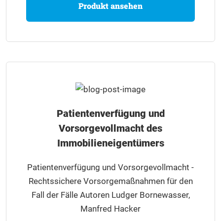
Produkt ansehen
Patientenverfügung und
Vorsorgevollmacht des
Immobilieneigentümers
Patientenverfügung und Vorsorgevollmacht -
Rechtssichere Vorsorgemaßnahmen für den
Fall der Fälle Autoren Ludger Bornewasser,
Manfred Hacker