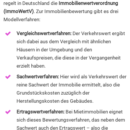
regelt in Deutschland die
Immobilienwertverordnung
(ImmoWertV)
. Zur Immobilienbewertung gibt es drei
Modellverfahren:
Vergleichswertverfahren:
Der Verkehrswert ergibt
sich dabei aus dem Vergleich mit ähnlichen
Häusern in der Umgebung und den
Verkaufspreisen, die diese in der Vergangenheit
erzielt haben.
Sachwertverfahren:
Hier wird als Verkehrswert der
reine Sachwert der Immobilie ermittelt, also die
Grundstückskosten zuzüglich der
Herstellungskosten des Gebäudes.
Ertragswertverfahren:
Bei Mietimmobilien eignet
sich dieses Bewertungsverfahren, das neben dem
Sachwert auch den Ertragswert – also die