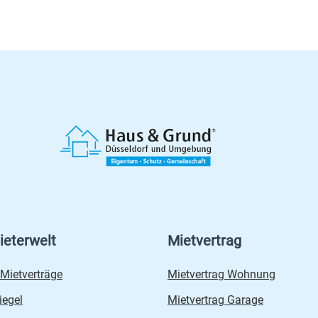
ieterwelt
Mietvertrag
 Mietverträge
Mietvertrag Wohnung
iegel
Mietvertrag Garage