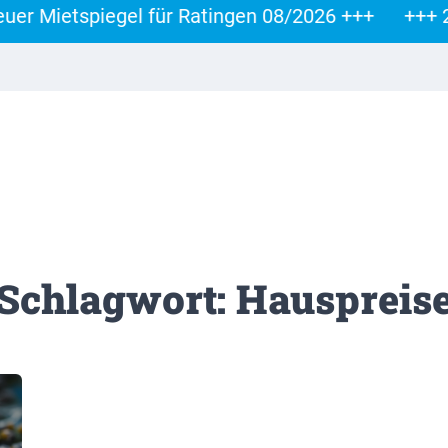
 Mietspiegel für Ratingen 08/2026 +++
+++ 29.
Schlagwort: Hauspreis