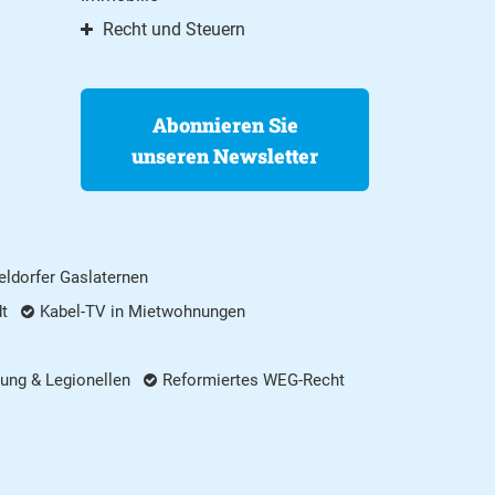
Recht und Steuern
Abonnieren Sie
unseren Newsletter
ldorfer Gaslaternen
dt
Kabel-TV in Mietwohnungen
ung & Legionellen
Reformiertes WEG-Recht