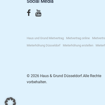
Social Media
Haus und Grund Mietvertrag
Mietvertrag online
Mietvertr
Mieterhöhung Düsseldorf
Mieterhöhung erstellen
Mieter
© 2026 Haus & Grund Düsseldorf.Alle Rechte
vorbehalten.