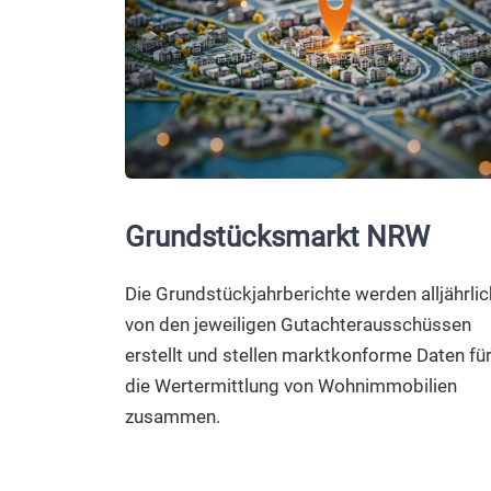
Grundstücksmarkt NRW
Die Grundstückjahrberichte werden alljährlic
von den jeweiligen Gutachterausschüssen
erstellt und stellen marktkonforme Daten fü
die Wertermittlung von Wohnimmobilien
zusammen.