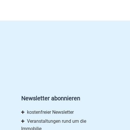
Newsletter abonnieren
kostenfreier Newsletter
Veranstaltungen rund um die
Immobilie