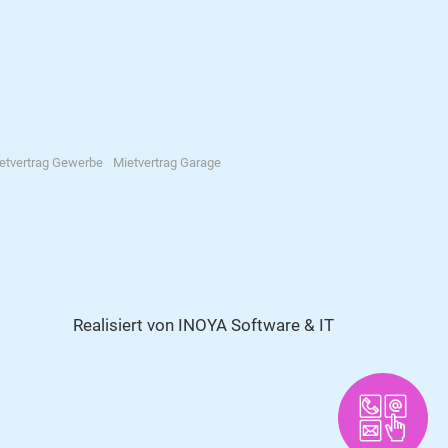
etvertrag Gewerbe
Mietvertrag Garage
Realisiert von
INOYA Software & IT