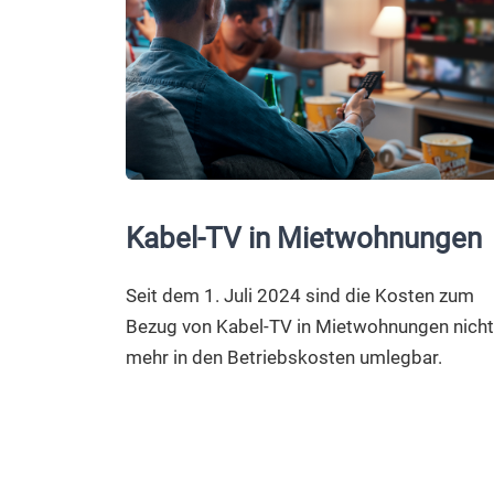
Kabel-TV in Mietwohnungen
Seit dem 1. Juli 2024 sind die Kosten zum
Bezug von Kabel-TV in Mietwohnungen nicht
mehr in den Betriebskosten umlegbar.