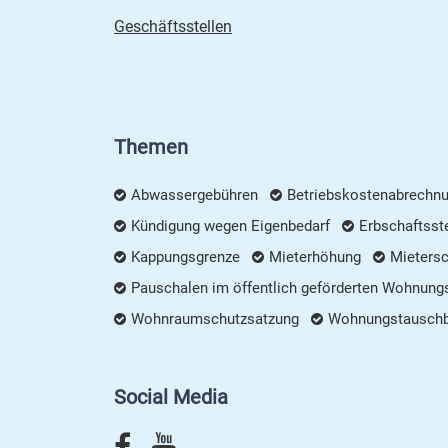
Geschäftsstellen
Themen
Abwassergebühren
Betriebskostenabrechn
Kündigung wegen Eigenbedarf
Erbschaftsst
Kappungsgrenze
Mieterhöhung
Mieters
Pauschalen im öffentlich geförderten Wohnung
Wohnraumschutzsatzung
Wohnungstausch
Social Media