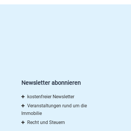
Newsletter abonnieren
kostenfreier Newsletter
Veranstaltungen rund um die
Immobilie
Recht und Steuern