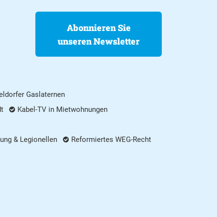
Abonnieren Sie
unseren Newsletter
ldorfer Gaslaternen
dt
Kabel-TV in Mietwohnungen
ung & Legionellen
Reformiertes WEG-Recht