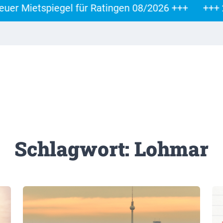
Mietspiegel für Ratingen 08/2026 +++
+++ 29.0
Schlagwort: Lohmar