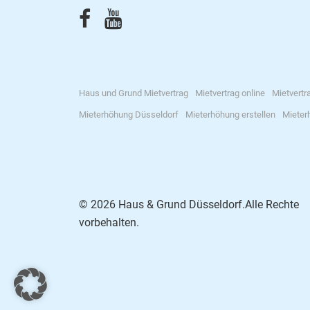
Haus und Grund Mietvertrag
Mietvertrag online
Mietvertr
Mieterhöhung Düsseldorf
Mieterhöhung erstellen
Mieter
© 2026 Haus & Grund Düsseldorf.Alle Rechte
vorbehalten.