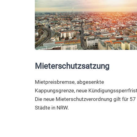
Mieterschutzsatzung
Mietpreisbremse, abgesenkte
Kappungsgrenze, neue Kündigungssperrfrist
Die neue Mieterschutzverordnung gilt für 57
Städte in NRW.