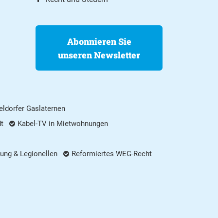
Abonnieren Sie
unseren Newsletter
ldorfer Gaslaternen
dt
Kabel-TV in Mietwohnungen
ung & Legionellen
Reformiertes WEG-Recht