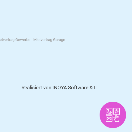
etvertrag Gewerbe
Mietvertrag Garage
Realisiert von
INOYA Software & IT