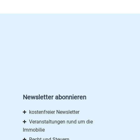
Newsletter abonnieren
kostenfreier Newsletter
Veranstaltungen rund um die
Immobilie
Recht und Steuern