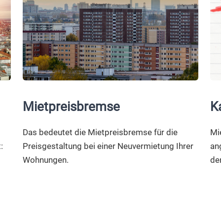
Mietpreisbremse
K
Das bedeutet die Mietpreisbremse für die
Mi
:
Preisgestaltung bei einer Neuvermietung Ihrer
an
Wohnungen.
de