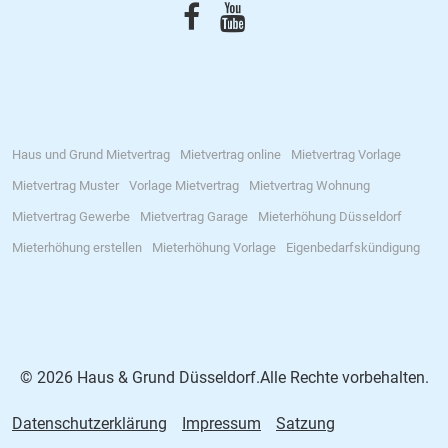
Haus und Grund Mietvertrag
Mietvertrag online
Mietvertrag Vorlage
Mietvertrag Muster
Vorlage Mietvertrag
Mietvertrag Wohnung
Mietvertrag Gewerbe
Mietvertrag Garage
Mieterhöhung Düsseldorf
Mieterhöhung erstellen
Mieterhöhung Vorlage
Eigenbedarfskündigung
© 2026 Haus & Grund Düsseldorf.Alle Rechte vorbehalten.
Datenschutzerklärung
Impressum
Satzung