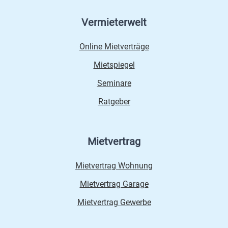
Vermieterwelt
Online Mietverträge
Mietspiegel
Seminare
Ratgeber
Mietvertrag
Mietvertrag Wohnung
Mietvertrag Garage
Mietvertrag Gewerbe