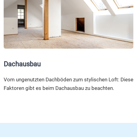
Dachausbau
Vom ungenutzten Dachböden zum stylischen Loft: Diese
Faktoren gibt es beim Dachausbau zu beachten.