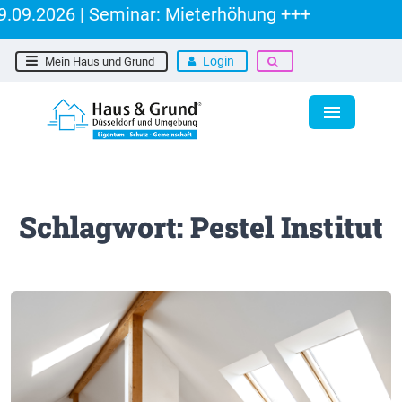
.09.2026 | Seminar: Mieterhöhung +++
Login
Mein Haus und Grund
Schlagwort: Pestel Institut