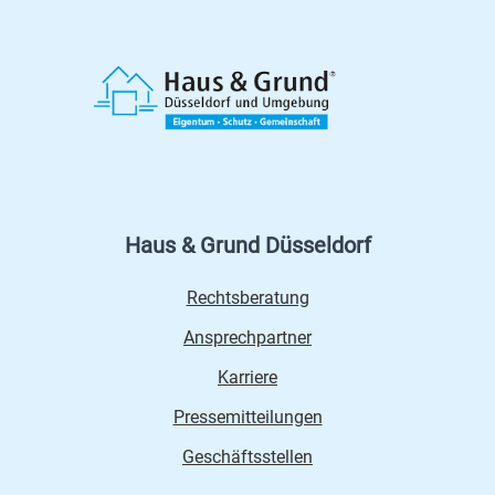
Haus & Grund Düsseldorf
Rechtsberatung
Ansprechpartner
Karriere
Pressemitteilungen
Geschäftsstellen