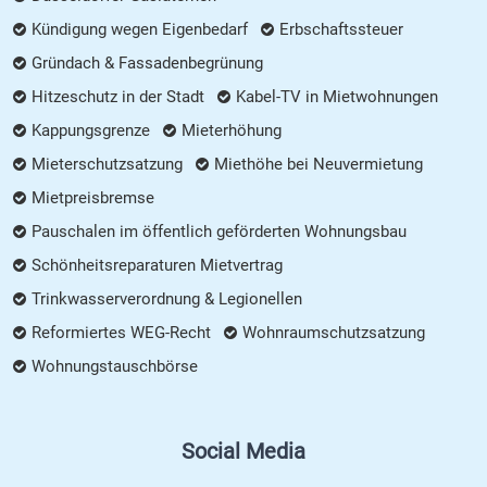
Kündigung wegen Eigenbedarf
Erbschaftssteuer
Gründach & Fassadenbegrünung
Hitzeschutz in der Stadt
Kabel-TV in Mietwohnungen
Kappungsgrenze
Mieterhöhung
Mieterschutzsatzung
Miethöhe bei Neuvermietung
Mietpreisbremse
Pauschalen im öffentlich geförderten Wohnungsbau
Schönheitsreparaturen Mietvertrag
Trinkwasserverordnung & Legionellen
Reformiertes WEG-Recht
Wohnraumschutzsatzung
Wohnungstauschbörse
Social Media