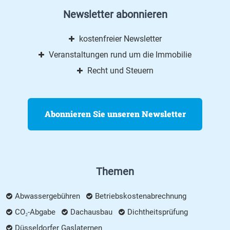
Newsletter abonnieren
kostenfreier Newsletter
Veranstaltungen rund um die Immobilie
Recht und Steuern
Abonnieren Sie unseren Newsletter
Themen
Abwassergebühren
Betriebskostenabrechnung
CO₂-Abgabe
Dachausbau
Dichtheitsprüfung
Düsseldorfer Gaslaternen