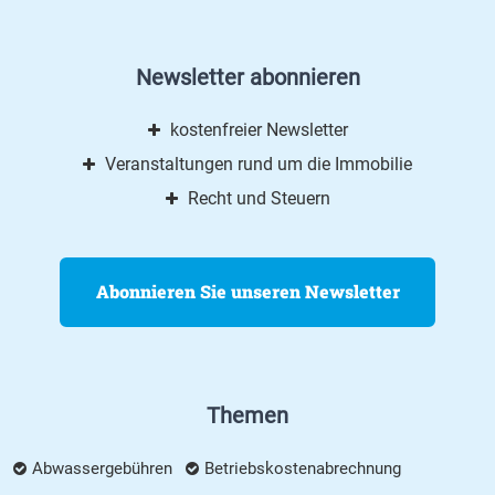
Newsletter abonnieren
kostenfreier Newsletter
Veranstaltungen rund um die Immobilie
Recht und Steuern
Abonnieren Sie unseren Newsletter
Themen
Abwassergebühren
Betriebskostenabrechnung