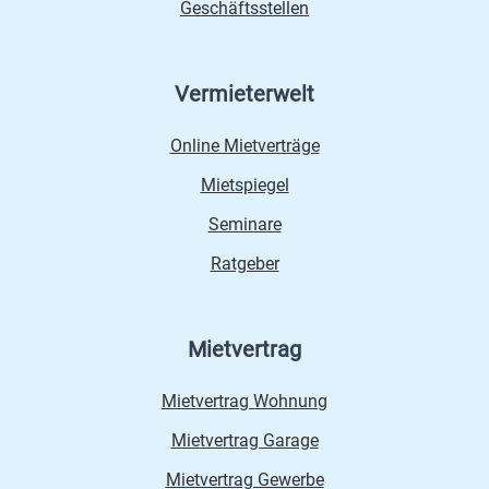
Geschäftsstellen
Vermieterwelt
Online Mietverträge
Mietspiegel
Seminare
Ratgeber
Mietvertrag
Mietvertrag Wohnung
Mietvertrag Garage
Mietvertrag Gewerbe