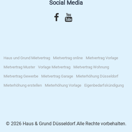
Social Media
Haus und Grund Mietvertrag
Mietvertrag online
Mietvertrag Vorlage
Mietvertrag Muster
Vorlage Mietvertrag
Mietvertrag Wohnung
Mietvertrag Gewerbe
Mietvertrag Garage
Mieterhöhung Düsseldorf
Mieterhöhung erstellen
Mieterhöhung Vorlage
Eigenbedarfskündigung
© 2026 Haus & Grund Düsseldorf.Alle Rechte vorbehalten.