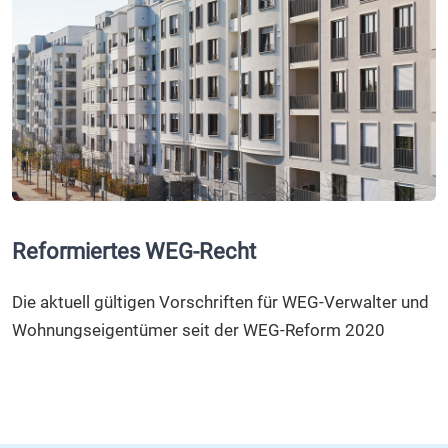
Reformiertes WEG-Recht
Die aktuell gültigen Vorschriften für WEG-Verwalter und
Wohnungseigentümer seit der WEG-Reform 2020