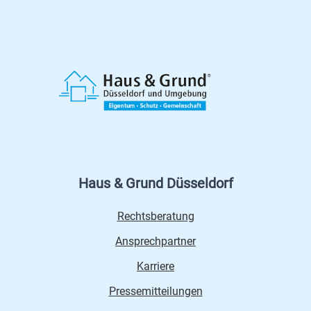
Haus & Grund Düsseldorf
Rechtsberatung
Ansprechpartner
Karriere
Pressemitteilungen