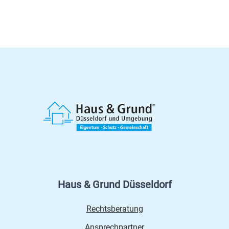
Haus & Grund Düsseldorf
Rechtsberatung
Ansprechpartner