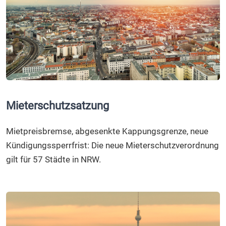
Mieterschutzsatzung
Mietpreisbremse, abgesenkte Kappungsgrenze, neue
Kündigungssperrfrist: Die neue Mieterschutzverordnung
gilt für 57 Städte in NRW.