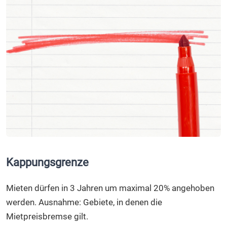
Kappungsgrenze
Mieten dürfen in 3 Jahren um maximal 20% angehoben
werden. Ausnahme: Gebiete, in denen die
Mietpreisbremse gilt.