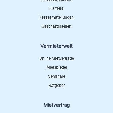
Karriere
Pressemitteilungen
Geschäftsstellen
Vermieterwelt
Online Mietverträge
Mietspiegel
Seminare
Ratgeber
Mietvertrag