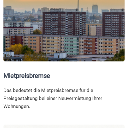
Mietpreisbremse
Das bedeutet die Mietpreisbremse für die
Preisgestaltung bei einer Neuvermietung Ihrer
Wohnungen.