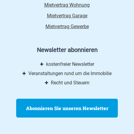
Mietvertrag Wohnung
Mietvertrag Garage
Mietvertrag Gewerbe
Newsletter abonnieren
kostenfreier Newsletter
Veranstaltungen rund um die Immobilie
Recht und Steuern
Abonnieren Sie unseren Newsletter